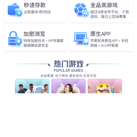
�。晌患移木呤盗Γ木呤谐【赫Γ渎盍Φ纳鲜泄�。
快捷链接
333体育
走进333体育
产品中心
新闻资讯
品牌文化
投资者关系
产品中心
白酒系列
红酒系列
联系我们
地址：甘肃省武威市凉州区西关街新建路55号