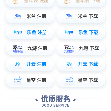
750mL/瓶
凉州生态干白葡萄酒
甘肃凉州致臻酿造桃红
(汉彩)手选·贵人香
起泡葡萄酒275ml
酒精度:13.5%vol 净含量:
酒精度：12%vol 净含
750ml?/瓶
量：275ml/瓶
甘肃凉州生态干红葡萄
酒臻选黑比诺红酒送礼
婚宴用酒自酌750ml
酒精度：14.0%vol 净含
量：750ml/瓶
1
14条
第一页
上一页
2
下一页
最后一页
走进333体育
公司的战略规划是，白酒与葡萄酒并举，严格控制产品质量，积极开拓市