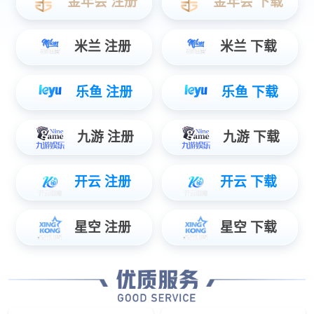
750mL/瓶
凉州生态干红葡萄酒20
甘肃凉州生态干红葡萄
18黑比诺
酒臻选黑比诺红酒送礼
酒精度：13.5%vol 净含
婚宴用酒自酌750ml
量：750ml/瓶
酒精度：14.0%vol 净含
量：750ml/瓶
走进333体育
公司的战略规划是，白酒与葡萄酒并举，严格控制产品质量，积极开拓市
�。晌患移木呤盗Γ木呤谐【赫Γ渎盍Φ纳鲜泄尽�
快捷链接
333体育
走进333体育
产品中心