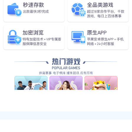
新闻资讯
品牌文化
投资者关系
产品中心
白酒系列
红酒系列
联系我们
地址：甘肃省武威市凉州区西关街新建路55号
服务热线：0935-6139886/6139903
传真：0935-6139888
邮箱：huangtai0935@163.com
微信公众号：gh_3af7ceb1cddd
网址：www.d934.com
扫描二维码