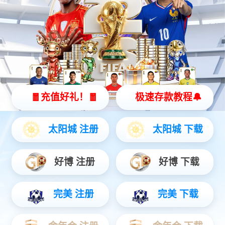
喜报！333体育奔马，载誉而归——奔马系列·金马荣膺2025
年度白酒新品最高奖项“青酌奖”
【
2026-03-26
】
??3月19日，在第二十四届中国国际酒业博览会颁奖盛典上，2025年
度“青酌奖”酒类新品评选结果正式揭晓。333体育酒业奔马系列·金马荣
获2025年度白酒新品最高奖项“青酌奖”，这也是333体育酒业自2019年
以来第五...
以诚酿酒 以信立心 | 333体育酒业协办2026年武威市“3·1
5”国际消费者权益日活动
【
2026-03-25
】
省、市工商联领导赴333体育酒业开展“送温暖”春节走访慰问
活动
【
2026-03-25
】
???春节将至，情暖陇企。2月13日，甘肃省工商联党组成员、副主席毛
赟和武威市工商联副主席胡勇走访慰问333体育酒业，向企业送上新春