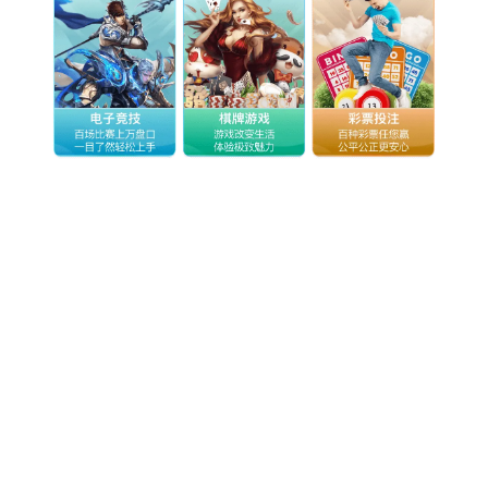
白酒系列
红酒系列
联系我们
地址：甘肃省武威市凉州区西关街新建路55号
服务热线：0935-6139886/6139903
传真：0935-6139888
邮箱：huangtai0935@163.com
微信公众号：gh_3af7ceb1cddd
网址：www.d934.com
扫描二维码