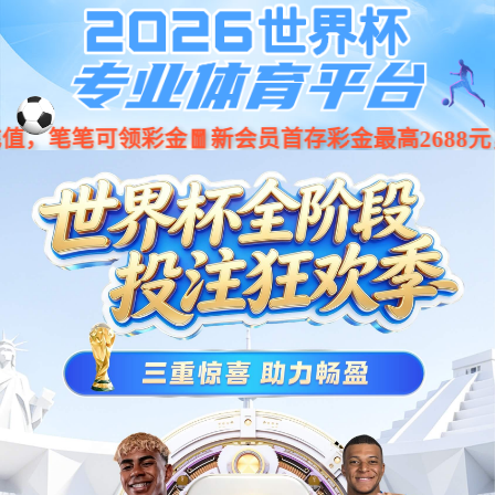
导航
333体育酒业第五次问鼎被誉为“中国酒业奥斯卡”的“青酌奖”
【
2026-03-26
】
??“青酌奖”是中国酒业协会主办的权威性评选活动，以专业、严谨、公
平的特质著称，具有极高的含金量，现已成为国内酒类行业的最高荣誉
之一，已发展成为引领全国创新酒品发展的“航标”。??“青...